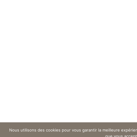
Nous utilisons des cookies pour vous garantir la meilleure expérien
que vous accepte