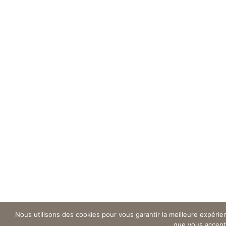
Nous utilisons des cookies pour vous garantir la meilleure expérien
que vous accepte